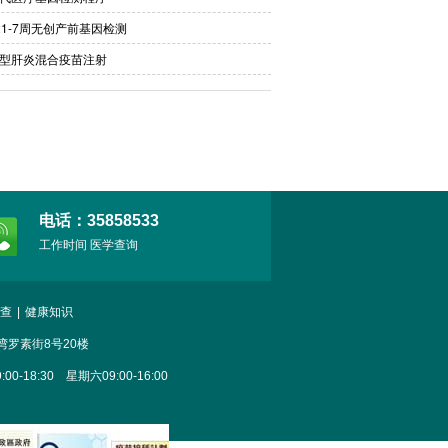
21-7周无创产前基因检测
型肝炎混合疫苗注射
电话：35858533
工作时间 医学查询
查
|
健康知识
湾罗素街8号20楼
-18:30 星期六09:00-16:00