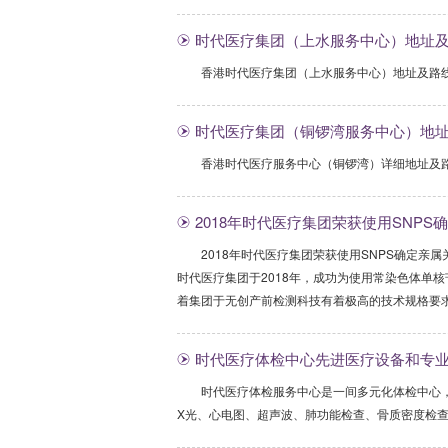
时代医疗集团（上水服务中心）地址及路
香港时代医疗集团（上水服务中心）地址及路线图
时代医疗集团（铜锣湾服务中心）地址及
香港时代医疗服务中心（铜锣湾）详细地址及路线
2018年时代医疗集团荣获使用SNPS
2018年时代医疗集团荣获使用SNPS确定亲
时代医疗集团于2018年，成功为使用常染色体单核
着集团于无创产前检测科技有着极高的技术规格要求。
时代医疗体检中心先进医疗设备和专业
时代医疗体检服务中心是一间多元化体检中心
X光、心电图、超声波、肺功能检查、骨质密度检查、