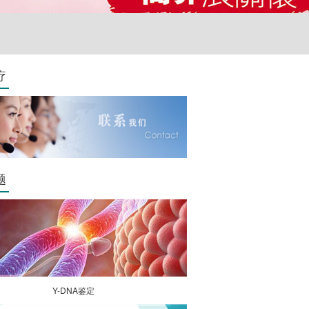
疗
题
Y-DNA鉴定